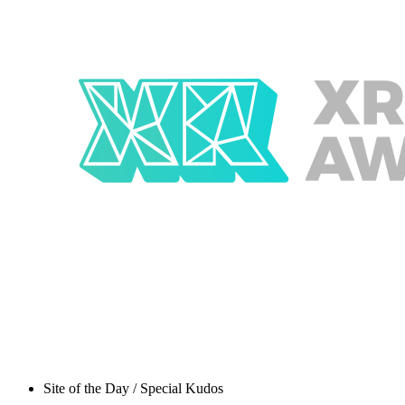
Site of the Day / Special Kudos