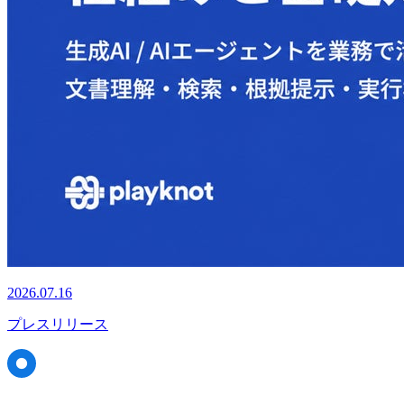
2026.07.16
プレスリリース