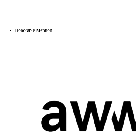
Honorable Mention