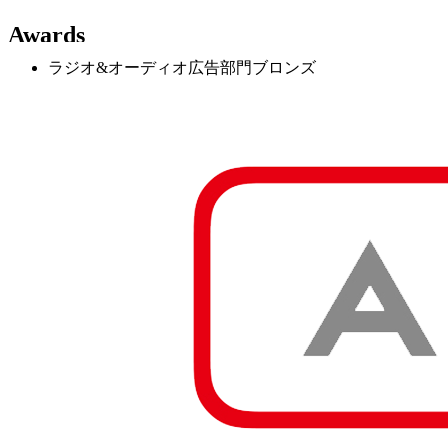
Awards
ラジオ&オーディオ広告部門ブロンズ