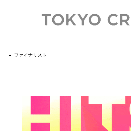
ファイナリスト