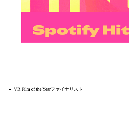
VR Film of the Yearファイナリスト