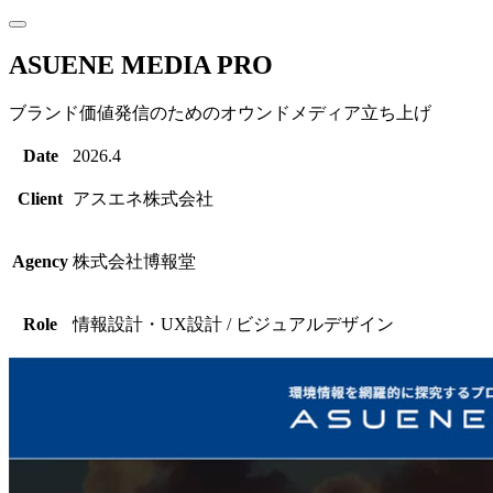
ASUENE MEDIA PRO
ブランド価値発信のためのオウンドメディア立ち上げ
Date
2026.4
Client
アスエネ株式会社
Agency
株式会社博報堂
Role
情報設計・UX設計 / ビジュアルデザイン