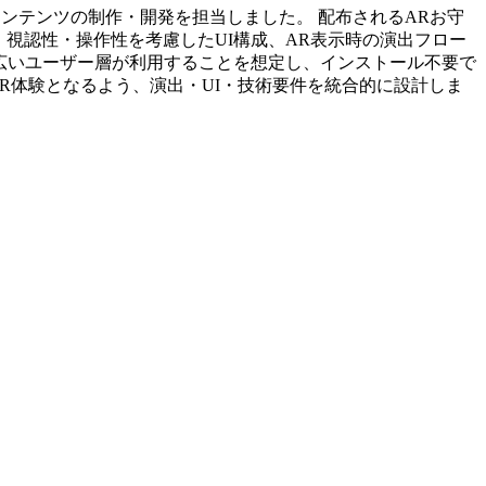
Rコンテンツの制作・開発を担当しました。 配布されるARお守
視認性・操作性を考慮したUI構成、AR表示時の演出フロー
幅広いユーザー層が利用することを想定し、インストール不要で
R体験となるよう、演出・UI・技術要件を統合的に設計しま