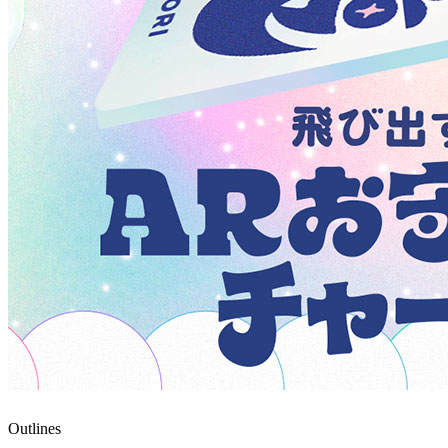
Outlines