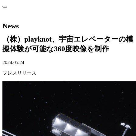
News
（株）playknot、宇宙エレベーターの模
擬体験が可能な360度映像を制作
2024.05.24
プレスリリース