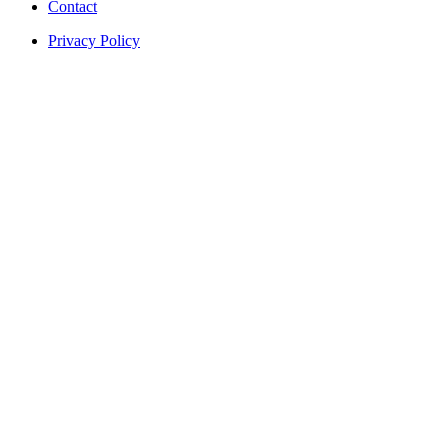
Contact
Privacy Policy