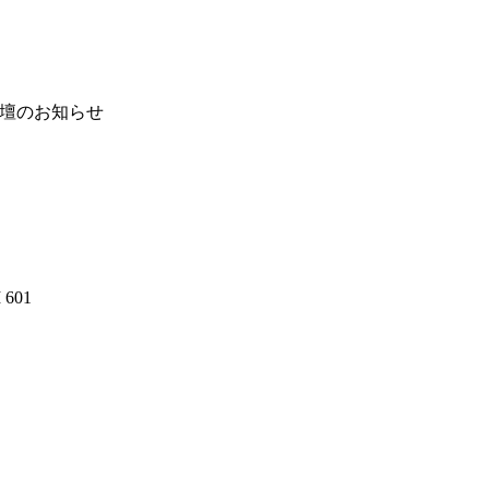
」登壇のお知らせ
601