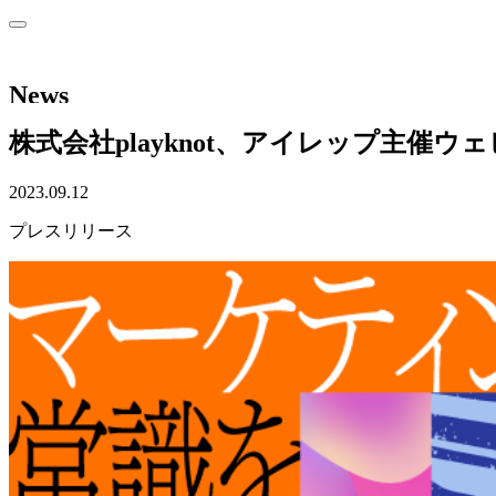
News
株式会社playknot、アイレップ主催ウェ
2023.09.12
プレスリリース