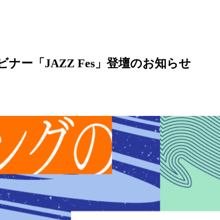
ビナー「JAZZ Fes」登壇のお知らせ