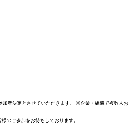
参加者決定とさせていただきます。 ※企業・組織で複数人お
皆様のご参加をお待ちしております。