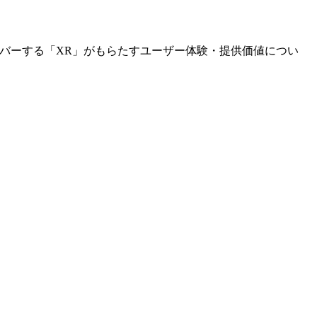
バーする「XR」がもらたすユーザー体験・提供価値につい